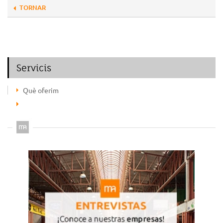
TORNAR
Servicis
Què oferim