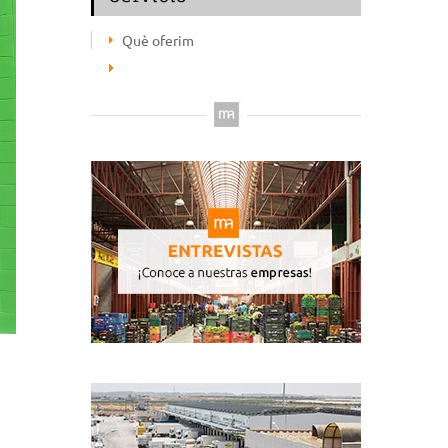
Què oferim