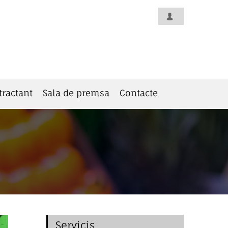
tractant
Sala de premsa
Contacte
Servicis