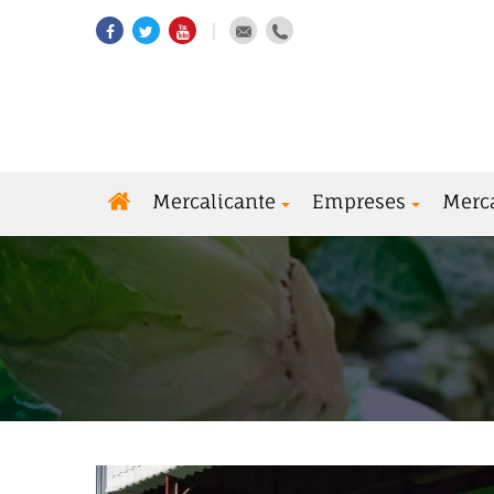
Mercalicante
Empreses
Merc