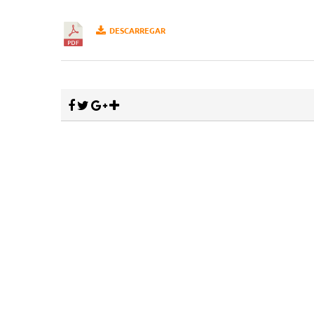
DESCARREGAR