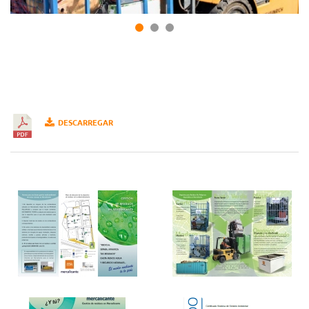
DESCARREGAR