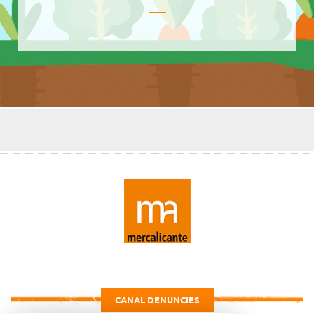
CANAL DENUNCIES