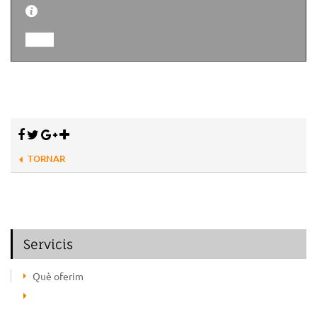
TORNAR
Servicis
Què oferim