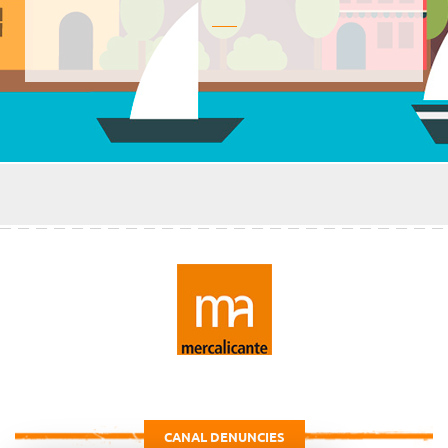
CANAL DENUNCIES