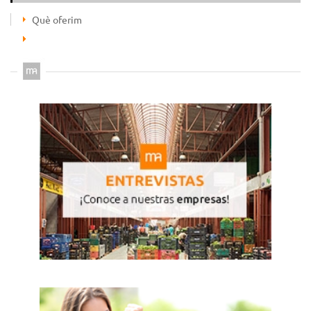
Què oferim