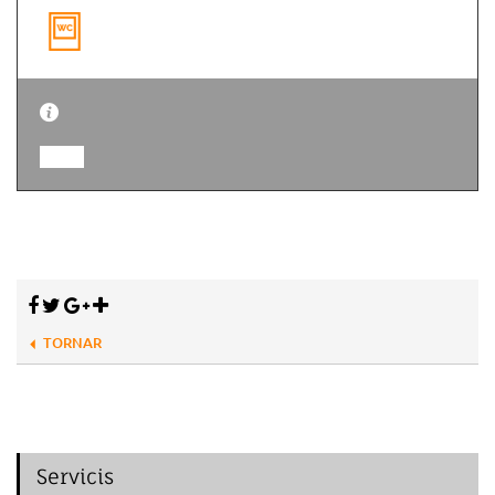
TORNAR
Servicis