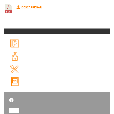
DESCARREGAR