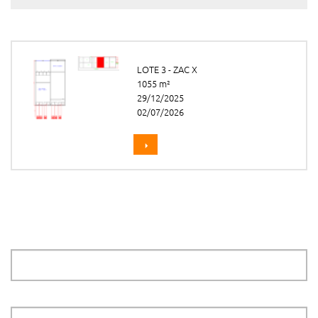
LOTE 3 - ZAC X
1055 m²
29/12/2025
02/07/2026