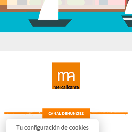
CANAL DENUNCIES
Tu configuración de cookies