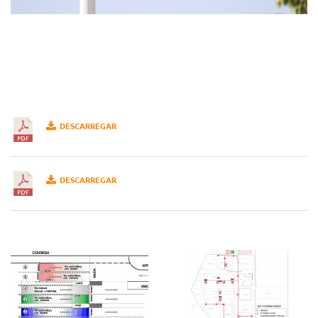
DESCARREGAR
DESCARREGAR