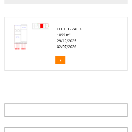
LOTE 3 - ZAC X
1055 m²
29/12/2025
02/07/2026