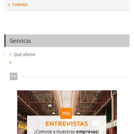
TORNAR
Servicis
Què oferim