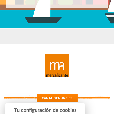
CANAL DENUNCIES
Tu configuración de cookies