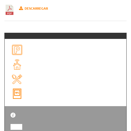
DESCARREGAR