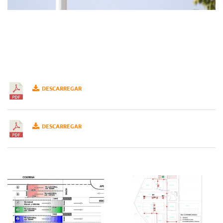
DESCARREGAR
DESCARREGAR