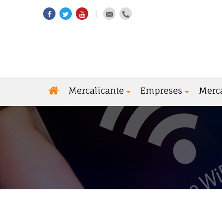
Mercalicante
Empreses
Merc