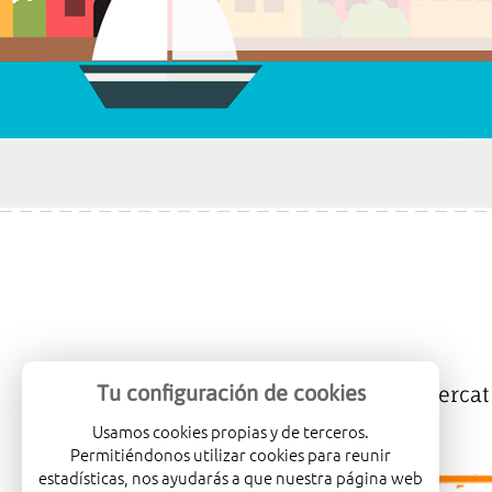
Tu configuración de cookies
Mercalicante
Empreses
Mercat
Usamos cookies propias y de terceros.
Permitiéndonos utilizar cookies para reunir
estadísticas, nos ayudarás a que nuestra página web