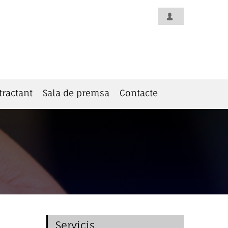
tractant
Sala de premsa
Contacte
Servicis