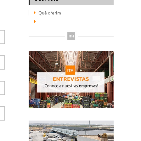
Què oferim