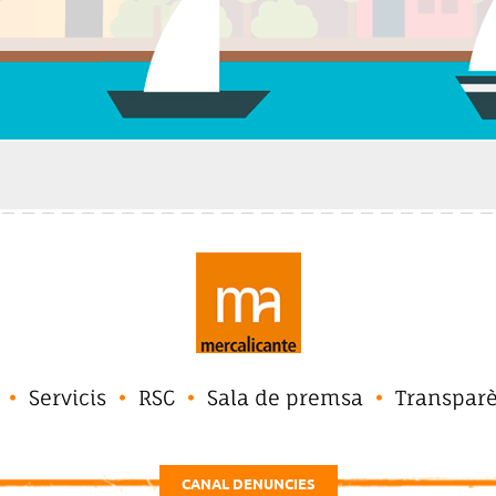
Servicis
RSC
Sala de premsa
Transpar
CANAL DENUNCIES