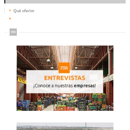
Què oferim