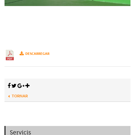
DESCARREGAR
TORNAR
Servicis