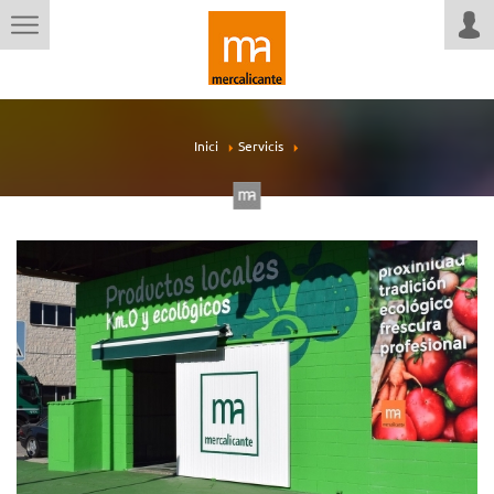
Inici
Servicis