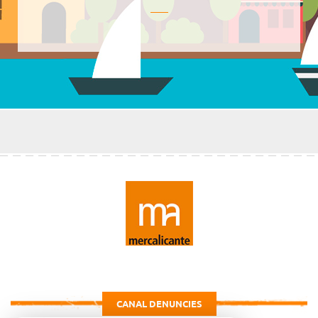
CANAL DENUNCIES