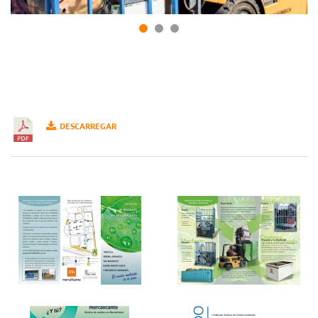
DESCARREGAR