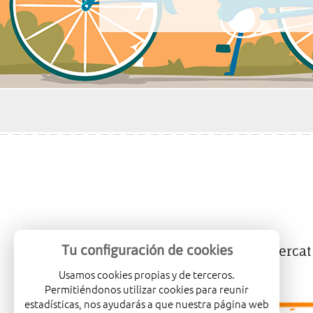
Tu configuración de cookies
Mercalicante
Empreses
Mercat
Usamos cookies propias y de terceros.
Permitiéndonos utilizar cookies para reunir
estadísticas, nos ayudarás a que nuestra página web