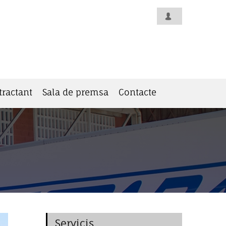
tractant
Sala de premsa
Contacte
Servicis