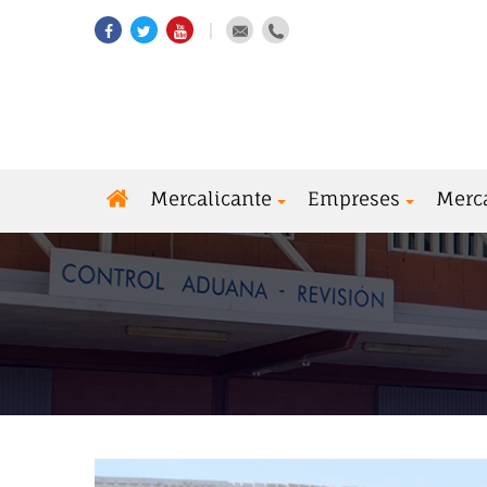
Mercalicante
Empreses
Merc