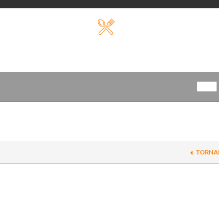
TORNA