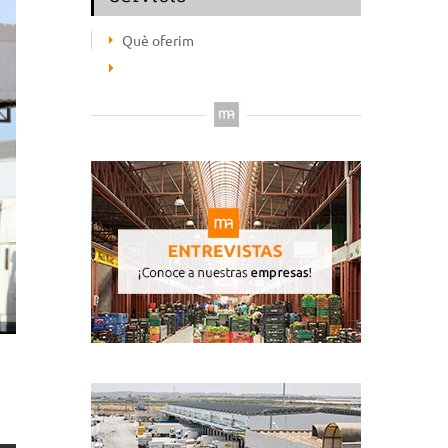
Què oferim