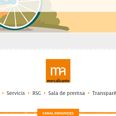
Servicis
RSC
Sala de premsa
Transpar
CANAL DENUNCIES