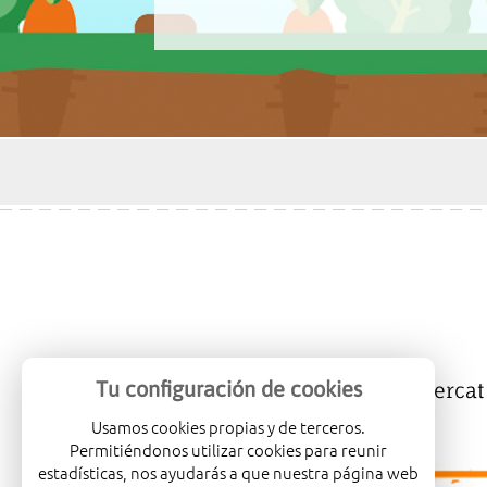
Tu configuración de cookies
Mercalicante
Empreses
Mercat
Usamos cookies propias y de terceros.
Permitiéndonos utilizar cookies para reunir
estadísticas, nos ayudarás a que nuestra página web