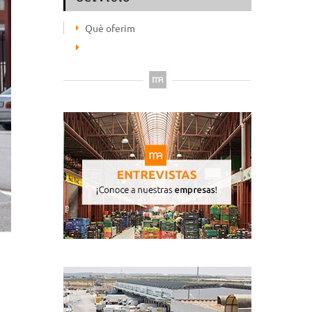
Què oferim