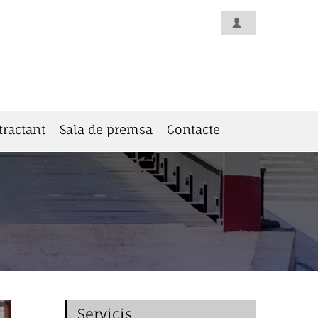
tractant
Sala de premsa
Contacte
Servicis