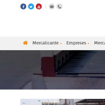
Mercalicante
Empreses
Merc