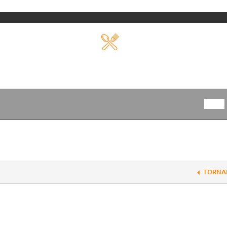
TORNA