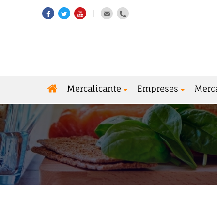
Mercalicante
Empreses
Merc