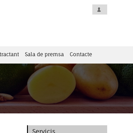
tractant
Sala de premsa
Contacte
Servicis