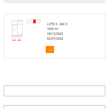
LOTE 3 - ZAC X
1055 m²
29/12/2025
02/07/2026