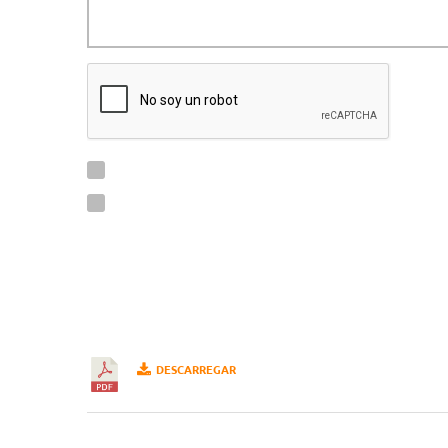
DESCARREGAR