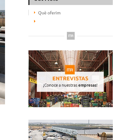
Què oferim