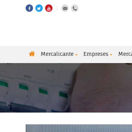
Mercalicante
Empreses
Merc