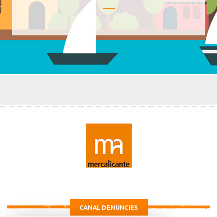
CANAL DENUNCIES