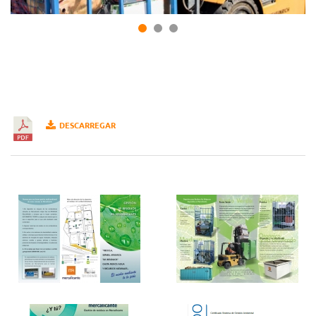
DESCARREGAR