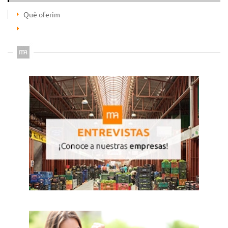
Què oferim