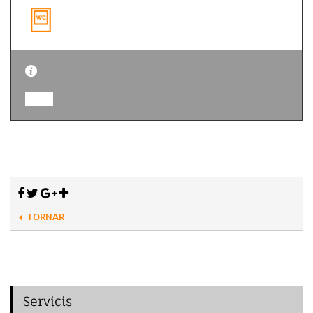
TORNAR
Servicis