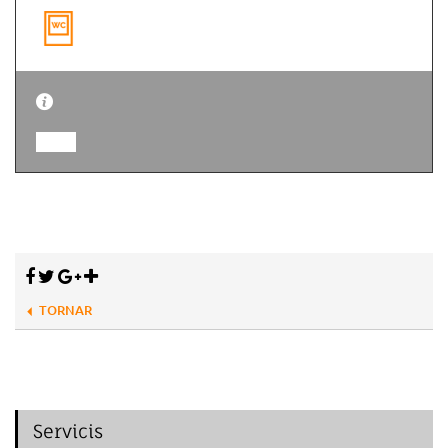
TORNAR
Servicis