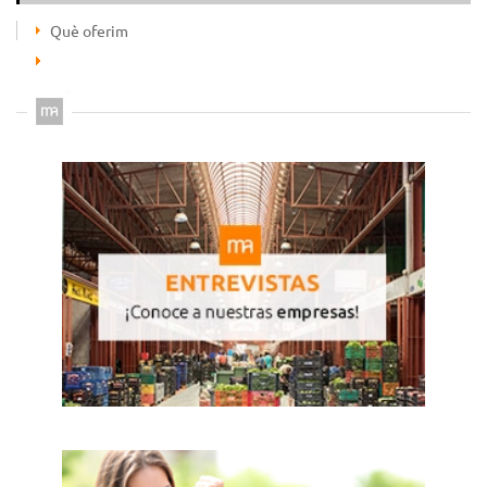
Què oferim