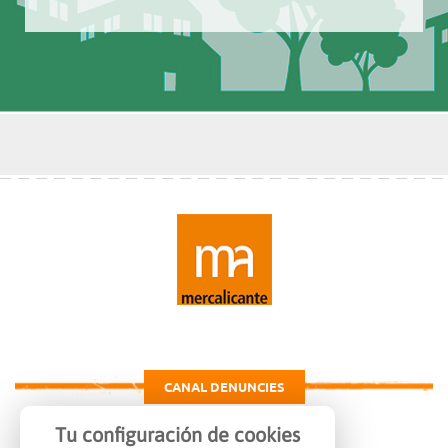
CANAL DENUNCIES
Tu configuración de cookies