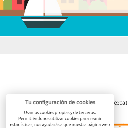
Tu configuración de cookies
Mercalicante
Empreses
Mercat
Usamos cookies propias y de terceros.
Permitiéndonos utilizar cookies para reunir
estadísticas, nos ayudarás a que nuestra página web