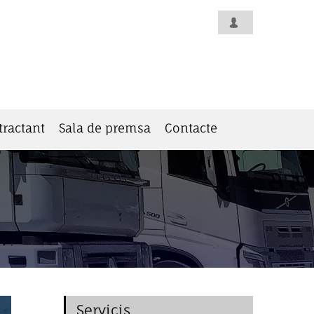
tractant
Sala de premsa
Contacte
Servicis