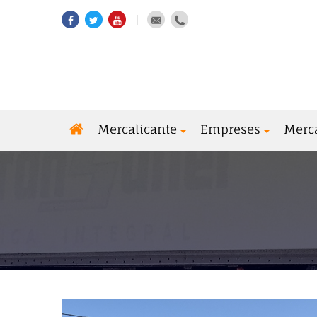
Mercalicante
Empreses
Merc