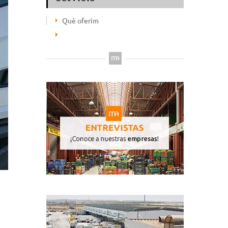
Què oferim