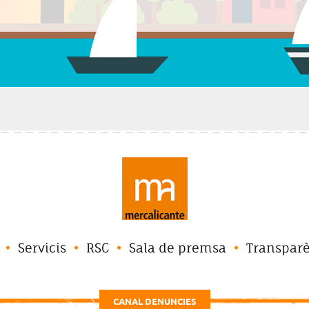
Servicis
RSC
Sala de premsa
Transpar
CANAL DENUNCIES