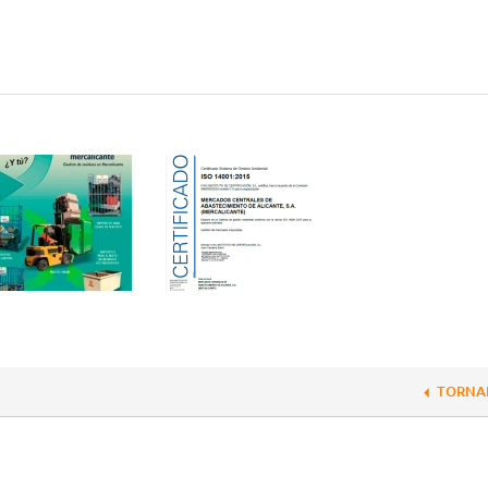
TORNA