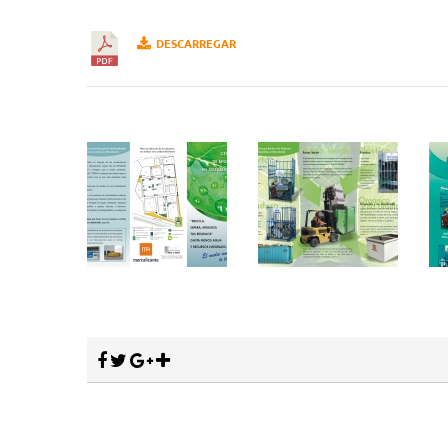
DESCARREGAR