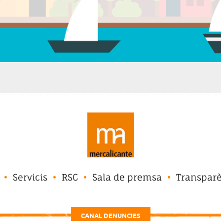
Servicis
RSC
Sala de premsa
Transpar
CANAL DENUNCIES