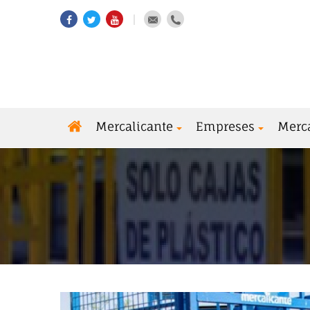
Mercalicante
Empreses
Merc