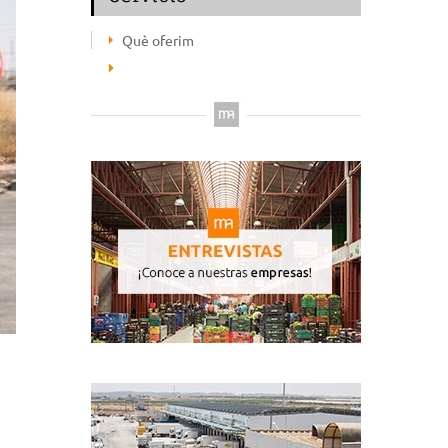
Què oferim