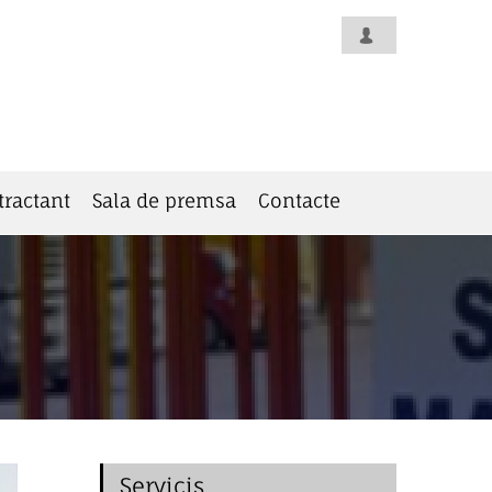
tractant
Sala de premsa
Contacte
Servicis