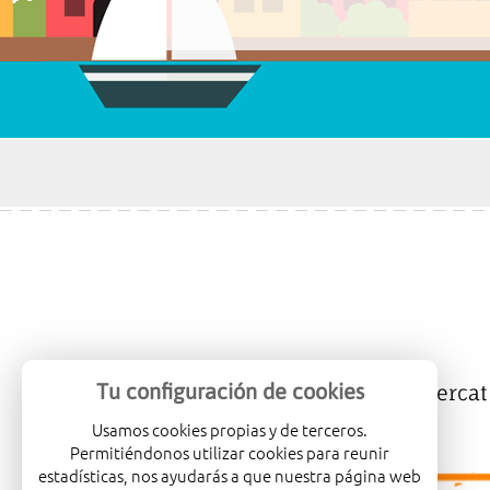
Tu configuración de cookies
Mercalicante
Empreses
Mercat
Usamos cookies propias y de terceros.
Permitiéndonos utilizar cookies para reunir
estadísticas, nos ayudarás a que nuestra página web