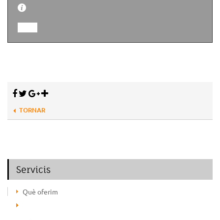
TORNAR
Servicis
Què oferim