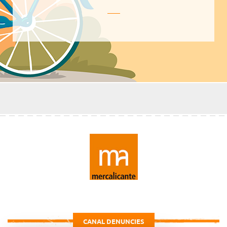
CANAL DENUNCIES