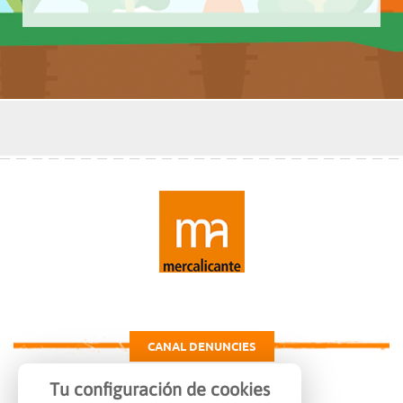
CANAL DENUNCIES
Tu configuración de cookies