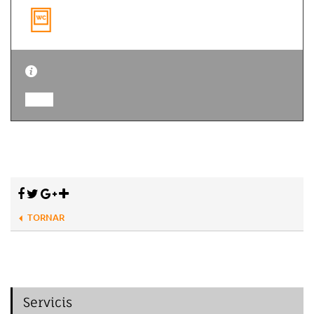
TORNAR
Servicis