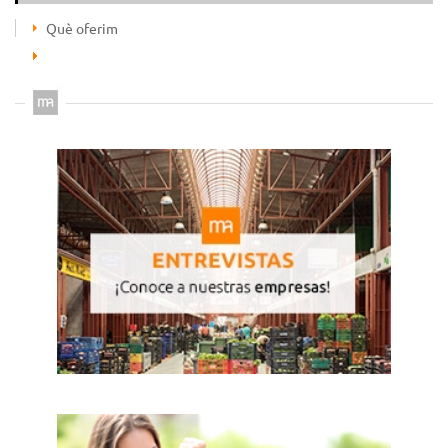
Què oferim