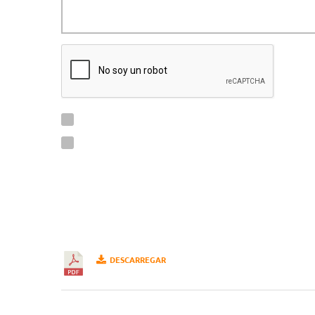
DESCARREGAR