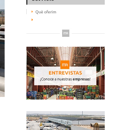
Què oferim