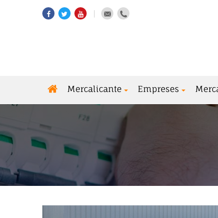
Mercalicante
Empreses
Merc