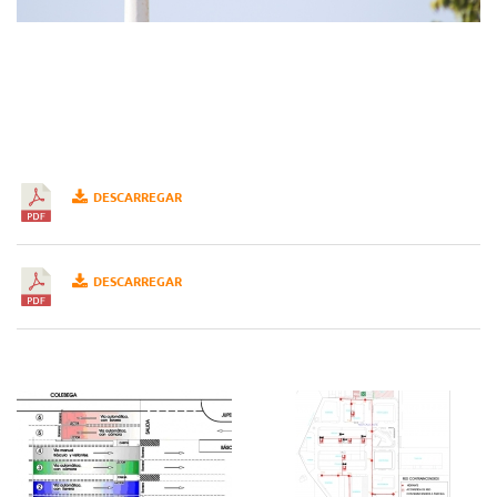
DESCARREGAR
DESCARREGAR