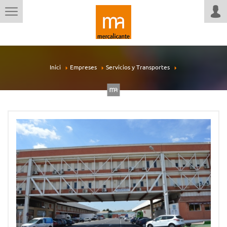
Inici
Empreses
Servicios y Transportes