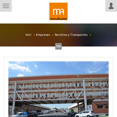
Inici
Empreses
Servicios y Transportes