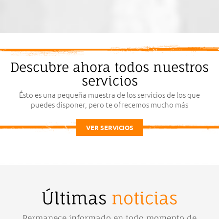
Descubre ahora todos nuestros
servicios
Ésto es una pequeña muestra de los servicios de los que
puedes disponer, pero te ofrecemos mucho más
VER SERVICIOS
Últimas
noticias
Permanece informado en todo momento de