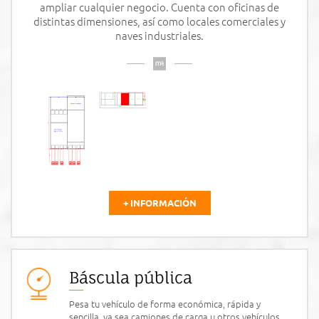
ampliar cualquier negocio. Cuenta con oficinas de
distintas dimensiones, así como locales comerciales y
naves industriales.
+ INFORMACIÓN
Báscula pública
Pesa tu vehículo de forma económica, rápida y
sencilla, ya sea camiones de carga u otros vehículos