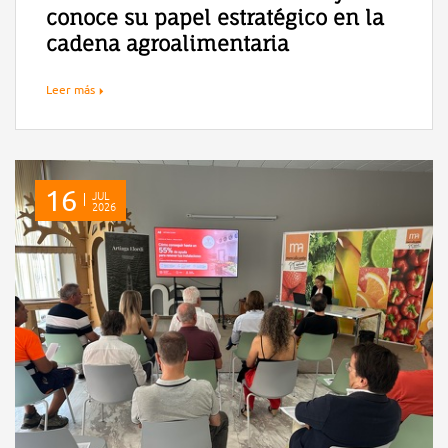
conoce su papel estratégico en la
cadena agroalimentaria
Leer más
16
JUL
2026