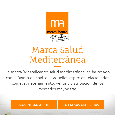
Marca Salud
Mediterránea
La marca ‘Mercalicante: salud mediterránea’ se ha creado
con el ánimo de controlar aquellos aspectos relacionados
con el almacenamiento, venta y distribución de los
mercados mayoristas
MÁS INFORMACIÓN
EMPRESAS ADHERIDAS