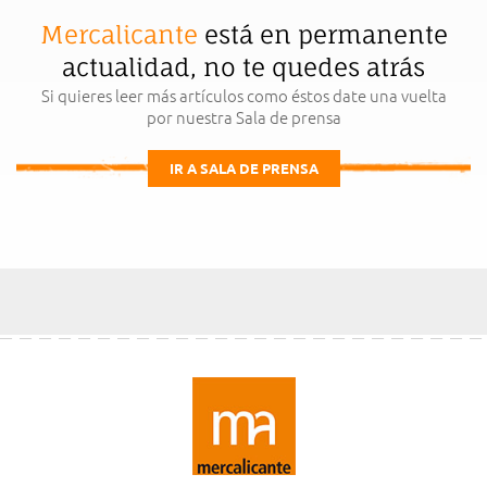
Mercalicante
está en permanente
actualidad, no te quedes atrás
Si quieres leer más artículos como éstos date una vuelta
por nuestra Sala de prensa
IR A SALA DE PRENSA