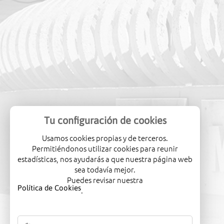
Tu configuración de cookies
Usamos cookies propias y de terceros.
Permitiéndonos utilizar cookies para reunir
estadísticas, nos ayudarás a que nuestra página web
sea todavía mejor.
Puedes revisar nuestra
Política de Cookies
.