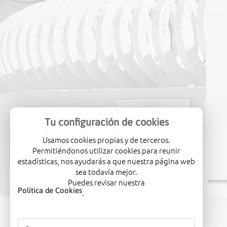
Tu configuración de cookies
Usamos cookies propias y de terceros.
Permitiéndonos utilizar cookies para reunir
estadísticas, nos ayudarás a que nuestra página web
sea todavía mejor.
Puedes revisar nuestra
Política de Cookies
.