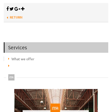
RETURN
Services
What we offer