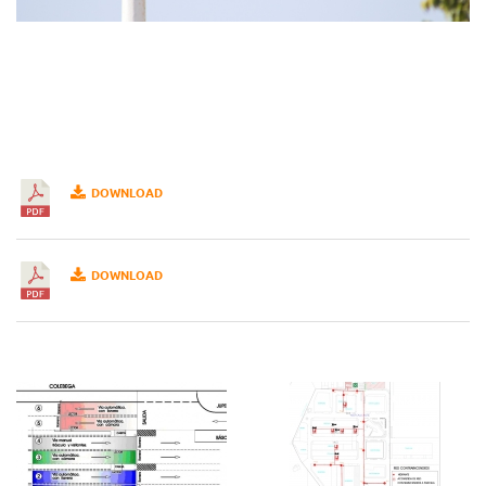
DOWNLOAD
DOWNLOAD