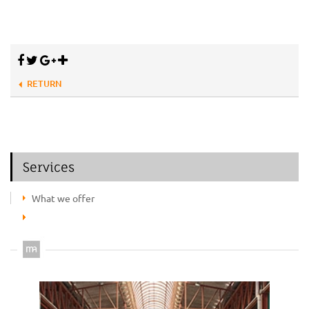
RETURN
Services
What we offer