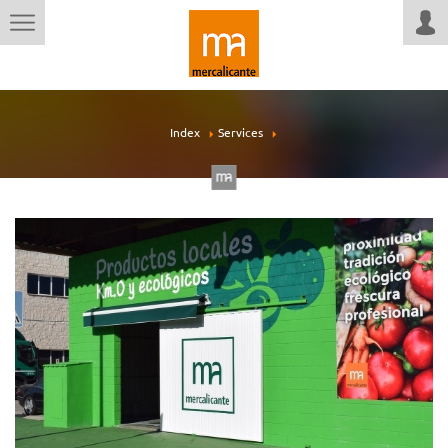
Index
Services