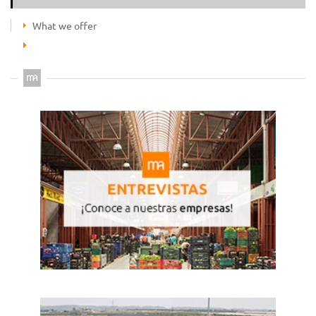
What we offer