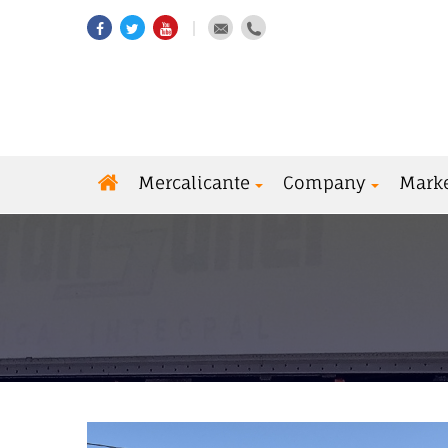
Mercalicante
Company
Mark