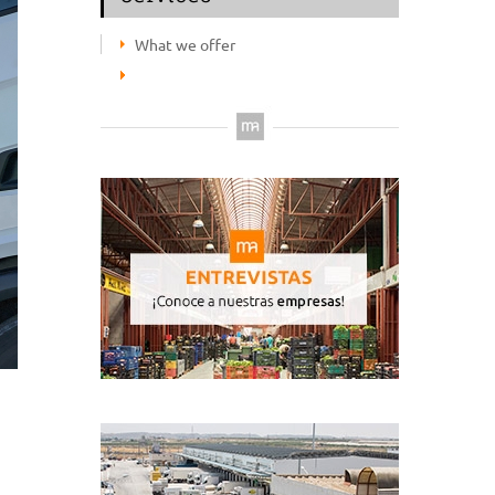
What we offer