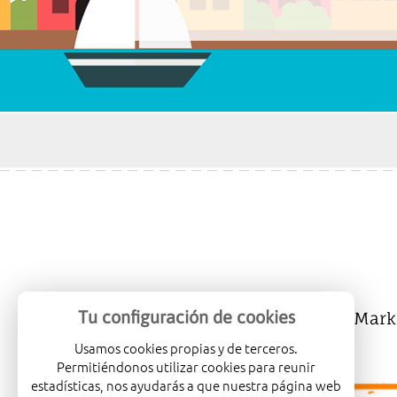
Tu configuración de cookies
Mercalicante
Company
Mark
Usamos cookies propias y de terceros.
Permitiéndonos utilizar cookies para reunir
estadísticas, nos ayudarás a que nuestra página web