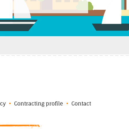
cy
Contracting profile
Contact