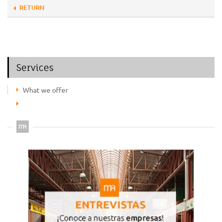
RETURN
Services
What we offer