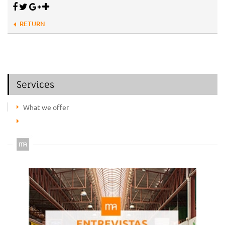
RETURN
Services
What we offer