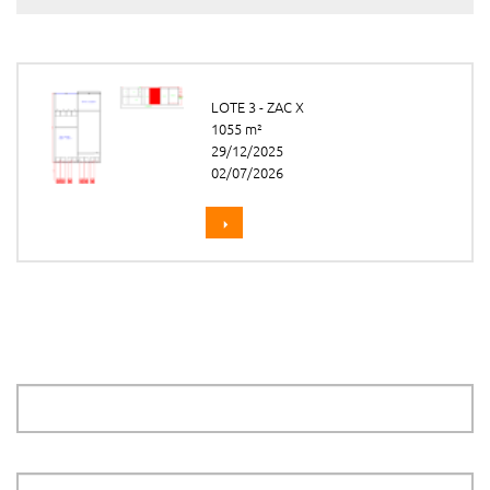
LOTE 3 - ZAC X
1055 m²
29/12/2025
02/07/2026