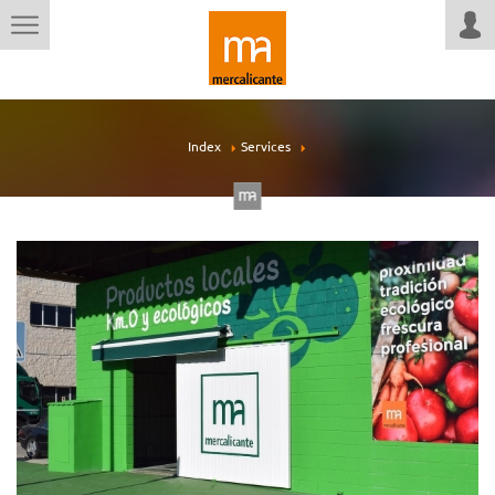
Index
Services