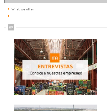
What we offer