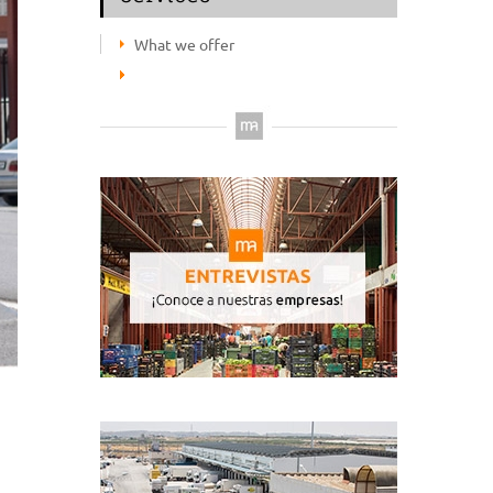
What we offer