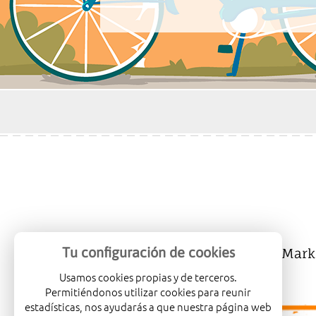
Tu configuración de cookies
Mercalicante
Company
Mark
Usamos cookies propias y de terceros.
Permitiéndonos utilizar cookies para reunir
estadísticas, nos ayudarás a que nuestra página web