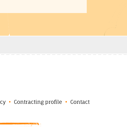
cy
Contracting profile
Contact