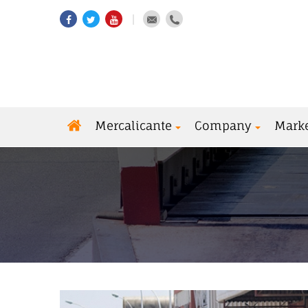
Mercalicante
Company
Mark