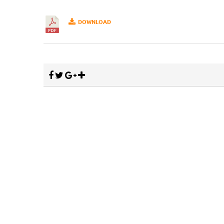
DOWNLOAD