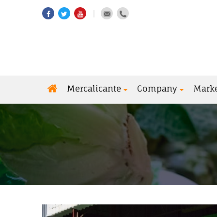
Mercalicante
Company
Mark