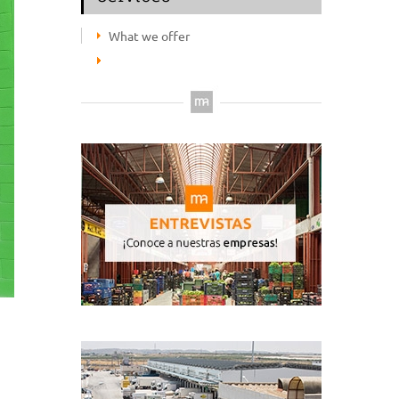
What we offer