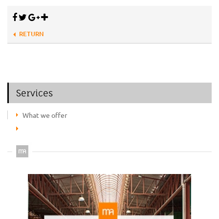
RETURN
Services
What we offer