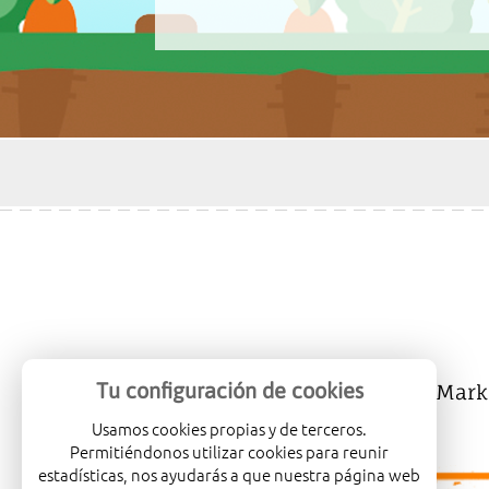
Tu configuración de cookies
Mercalicante
Company
Mark
Usamos cookies propias y de terceros.
Permitiéndonos utilizar cookies para reunir
estadísticas, nos ayudarás a que nuestra página web