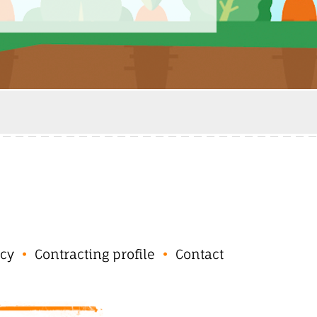
cy
Contracting profile
Contact