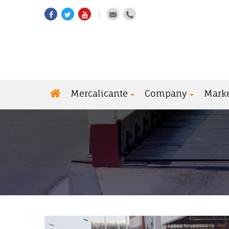
Mercalicante
Company
Mark