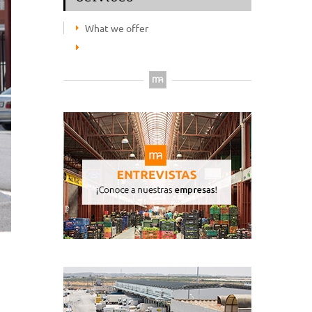
What we offer