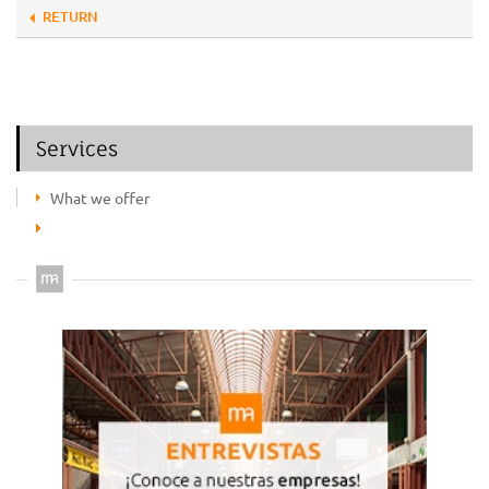
RETURN
Services
What we offer